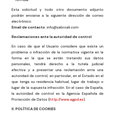
Esta solicitud y todo otro documento adjunto
podrán enviarse a la siguiente dirección de correo
electrónico:
Email de contacto
: info@sabroali.com
Reclamaciones ante la autoridad de control
En caso de que el Usuario considere que existe un
problema o infracción de la normativa vigente en la
forma en la que se están tratando sus datos
personales, tendrá derecho a la tutela judicial
efectiva y a presentar una reclamación ante una
autoridad de control, en particular, en el Estado en el
que tenga su residencia habitual, lugar de trabajo o
lugar de la supuesta infracción. En el caso de España,
la autoridad de control es la Agencia Española de
Protección de Datos (
http://www.agpd.es
).
II.
POLÍTICA DE COOKIES