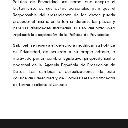
Política de Privacidad, así como que acepte el
tratamiento de sus datos personales para que el
Responsable del tratamiento de los datos pueda
proceder al mismo en la forma, durante los plazos y
para las finalidades indicadas. El uso del Sitio Web
implicará la aceptación de la Política de Privacidad.
Sabroali s
e reserva el derecho a modificar su Política
de Privacidad, de acuerdo a su propio criterio, o
motivado por un cambio legislativo, jurisprudencial o
doctrinal de la Agencia Española de Protección de
Datos. Los cambios o actualizaciones de esta
Política de Privacidad y de Cookies serán notificados
de forma explícita al Usuario.