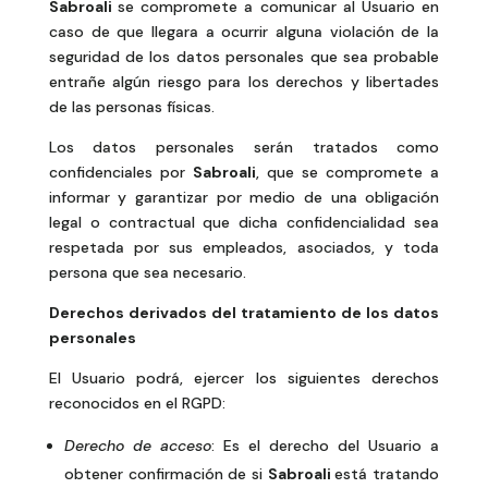
Sabroali
se compromete a comunicar al Usuario en
caso de que llegara a ocurrir alguna violación de la
seguridad de los datos personales que sea probable
entrañe algún riesgo para los derechos y libertades
de las personas físicas.
Los datos personales serán tratados como
confidenciales por
Sabroali
, que se compromete a
informar y garantizar por medio de una obligación
legal o contractual que dicha confidencialidad sea
respetada por sus empleados, asociados, y toda
persona que sea necesario.
Derechos derivados del tratamiento de los datos
personales
El Usuario podrá, ejercer los siguientes derechos
reconocidos en el RGPD:
Derecho de acceso
: Es el derecho del Usuario a
obtener confirmación de si
Sabroali
está tratando