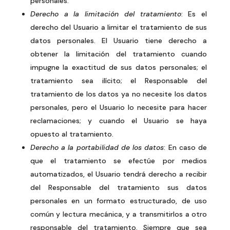
personales.
Derecho a la limitación del tratamiento
: Es el
derecho del Usuario a limitar el tratamiento de sus
datos personales. El Usuario tiene derecho a
obtener la limitación del tratamiento cuando
impugne la exactitud de sus datos personales; el
tratamiento sea ilícito; el Responsable del
tratamiento de los datos ya no necesite los datos
personales, pero el Usuario lo necesite para hacer
reclamaciones; y cuando el Usuario se haya
opuesto al tratamiento.
Derecho a la portabilidad de los datos
: En caso de
que el tratamiento se efectúe por medios
automatizados, el Usuario tendrá derecho a recibir
del Responsable del tratamiento sus datos
personales en un formato estructurado, de uso
común y lectura mecánica, y a transmitirlos a otro
responsable del tratamiento. Siempre que sea