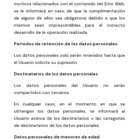
motivos relacionados con el contenido del Sitio Web,
se le informará en caso de que la cumplimentación
de alguno de ellos sea obligatoria debido a que los
mismos sean imprescindibles para el correcto
desarrollo de la operación realizada.
Períodos de retención de los datos personales
Los datos personales solo serán retenidos hasta que
el Usuario solicite su supresión.
Destinatarios de los datos personales
Los datos personales del Usuario no serán
compartidos con terceros.
En cualquier caso, en el momento en que se
obtengan los datos personales, se informará al
Usuario acerca de los destinatarios o las categorías
de destinatarios de los datos personales.
Datos personales de menores de edad