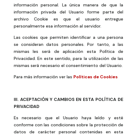
información personal. La única manera de que la
información privada del Usuario forme parte del
archivo Cookie es que el usuario entregue
personalmente esa información al servidor.
Las cookies que permiten identificar a una persona
se consideran datos personales. Por tanto, a las
mismas les será de aplicación esta Política de
Privacidad. En este sentido, para la utilización de las
mismas será necesario el consentimiento del Usuario.
Para más información ver las
Políticas de Cookies
III. ACEPTACIÓN Y CAMBIOS EN ESTA POLÍTICA DE
PRIVACIDAD
Es necesario que el Usuario haya leído y esté
conforme con las condiciones sobre la protección de
datos de carácter personal contenidas en esta