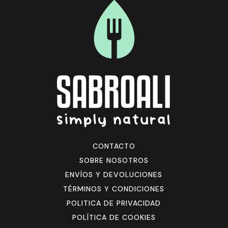
CONTACTO
SOBRE NOSOTROS
ENVÍOS Y DEVOLUCIONES
TÉRMINOS Y CONDICIONES
POLITICA DE PRIVACIDAD
POLÍTICA DE COOKIES