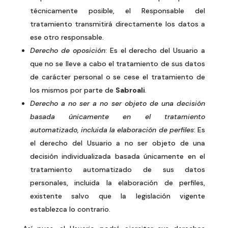
técnicamente posible, el Responsable del
tratamiento transmitirá directamente los datos a
ese otro responsable.
Derecho de oposición
: Es el derecho del Usuario a
que no se lleve a cabo el tratamiento de sus datos
de carácter personal o se cese el tratamiento de
los mismos por parte de
Sabroali
.
Derecho a no ser a no ser objeto de una decisión
basada únicamente en el tratamiento
automatizado, incluida la elaboración de perfiles
: Es
el derecho del Usuario a no ser objeto de una
decisión individualizada basada únicamente en el
tratamiento automatizado de sus datos
personales, incluida la elaboración de perfiles,
existente salvo que la legislación vigente
establezca lo contrario.