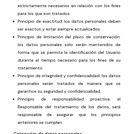
estrictamente necesarios en relación con los fines
para los que son tratados.
Principio de exactitud: los datos personales deben
ser exactos y estar siempre actualizados.
Principio de limitación del plazo de conservación:
los datos personales solo serán mantenidos de
forma que se permita la identificación del Usuario
durante el tiempo necesario para los fines de su
tratamiento.
Principio de integridad y confidencialidad: los datos
personales serán tratados de manera que se
garantice su seguridad y confidencialidad.
Principio de responsabilidad proactiva: el
Responsable del tratamiento de los datos, será
responsable de asegurar que los principios
anteriores se cumplen.
Categorías de datos personales