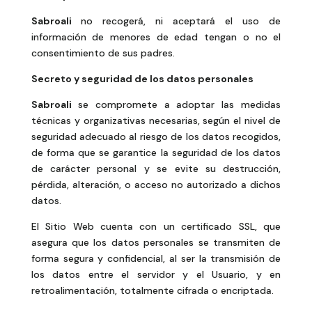
Sabroali
no recogerá, ni aceptará el uso de
información de menores de edad tengan o no el
consentimiento de sus padres.
Secreto y seguridad de los datos personales
Sabroali
se compromete a adoptar las medidas
técnicas y organizativas necesarias, según el nivel de
seguridad adecuado al riesgo de los datos recogidos,
de forma que se garantice la seguridad de los datos
de carácter personal y se evite su destrucción,
pérdida, alteración, o acceso no autorizado a dichos
datos.
El Sitio Web cuenta con un certificado SSL, que
asegura que los datos personales se transmiten de
forma segura y confidencial, al ser la transmisión de
los datos entre el servidor y el Usuario, y en
retroalimentación, totalmente cifrada o encriptada.