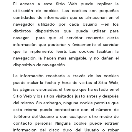
El acceso a este Sitio Web puede implicar la
utilización de cookies. Las cookies son pequeñas
cantidades de información que se almacenan en el
navegador utilizado por cada Usuario —en los
distintos dispositivos que pueda utilizar para
navegar— para que el servidor recuerde cierta
información que posterior y únicamente el servidor
que la implementó leerá. Las cookies facilitan la
navegación, la hacen más amigable, y no dañan el
dispositivo de navegación.
La información recabada a través de las cookies
puede incluir la fecha y hora de visitas al Sitio Web,
las páginas visionadas, el tiempo que ha estado en el
Sitio Web y los sitios visitados justo antes y después
del mismo. Sin embargo, ninguna cookie permite que
esta misma pueda contactarse con el número de
teléfono del Usuario o con cualquier otro medio de
contacto personal. Ninguna cookie puede extraer
información del disco duro del Usuario o robar