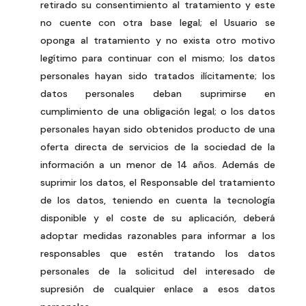
retirado su consentimiento al tratamiento y este
no cuente con otra base legal; el Usuario se
oponga al tratamiento y no exista otro motivo
legítimo para continuar con el mismo; los datos
personales hayan sido tratados ilícitamente; los
datos personales deban suprimirse en
cumplimiento de una obligación legal; o los datos
personales hayan sido obtenidos producto de una
oferta directa de servicios de la sociedad de la
información a un menor de 14 años. Además de
suprimir los datos, el Responsable del tratamiento
de los datos, teniendo en cuenta la tecnología
disponible y el coste de su aplicación, deberá
adoptar medidas razonables para informar a los
responsables que estén tratando los datos
personales de la solicitud del interesado de
supresión de cualquier enlace a esos datos