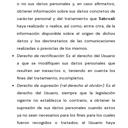
o no sus datos personales y, en caso afirmativo,
obtener información sobre sus datos concretos de
carácter personal y del tratamiento que
Sabroali
haya realizado o realice, así como, entre otra, de la
información disponible sobre el origen de dichos
datos y los destinatarios de las comunicaciones
realizadas o previstas de los mismos.
Derecho de rectificación
: Es el derecho del Usuario
a que se modifiquen sus datos personales que
resulten ser inexactos o, teniendo en cuenta los
fines del tratamiento, incompletos.
Derecho de supresión («el derecho al olvido»)
: Es el
derecho del Usuario, siempre que la legislación
vigente no establezca lo contrario, a obtener la
supresión de sus datos personales cuando estos
ya no sean necesarios para los fines para los cuales
fueron recogidos o tratados; el Usuario haya