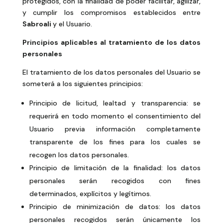
protegidos, con la finalidad de poder facilitar, agilizar,
y cumplir los compromisos establecidos entre
Sabroali
y el Usuario.
Principios aplicables al tratamiento de los datos
personales
El tratamiento de los datos personales del Usuario se
someterá a los siguientes principios:
Principio de licitud, lealtad y transparencia: se
requerirá en todo momento el consentimiento del
Usuario previa información completamente
transparente de los fines para los cuales se
recogen los datos personales.
Principio de limitación de la finalidad: los datos
personales serán recogidos con fines
determinados, explícitos y legítimos.
Principio de minimización de datos: los datos
personales recogidos serán únicamente los