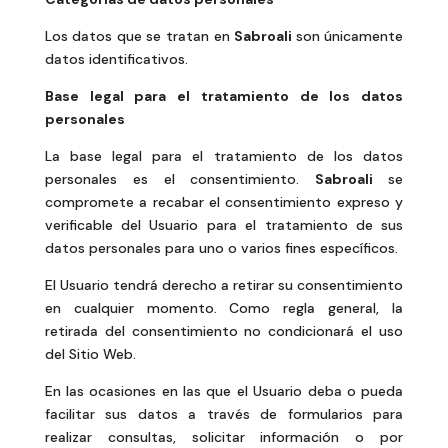
Los datos que se tratan en
Sabroali
son únicamente
datos identificativos.
Base legal para el tratamiento de los datos
personales
La base legal para el tratamiento de los datos
personales es el consentimiento.
Sabroali
se
compromete a recabar el consentimiento expreso y
verificable del Usuario para el tratamiento de sus
datos personales para uno o varios fines específicos.
El Usuario tendrá derecho a retirar su consentimiento
en cualquier momento. Como regla general, la
retirada del consentimiento no condicionará el uso
del Sitio Web.
En las ocasiones en las que el Usuario deba o pueda
facilitar sus datos a través de formularios para
realizar consultas, solicitar información o por