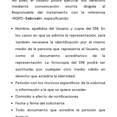
Así pues, el Usuario podrá ejercitar sus derechos
mediante comunicación escrita dirigida al
Responsable del tratamiento con la referencia
«RGPD-
Sabroali
«, especificando:
Nombre, apellidos del Usuario y copia del DNI. En
los casos en que se admita la representación, será
también necesaria la identificación por el mismo
medio de la persona que representa al Usuario, así
como el documento acreditativo de la
representación. La fotocopia del DNI podrá ser
sustituida, por cualquier otro medio válido en
derecho que acredite la identidad.
Petición con los motivos específicos de la solicitud
o información a la que se quiere acceder.
Domicilio a efecto de notificaciones.
Fecha y firma del solicitante.
Todo documento que acredite la petición que
formula.