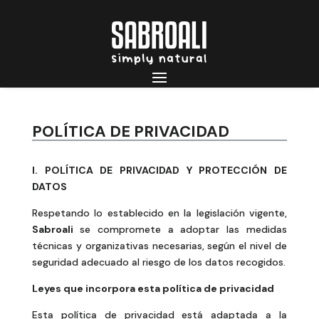
POLÍTICA DE PRIVACIDAD
I.
POLÍTICA DE PRIVACIDAD Y PROTECCIÓN DE
DATOS
Respetando lo establecido en la legislación vigente,
Sabroali
se compromete a adoptar las medidas
técnicas y organizativas necesarias, según el nivel de
seguridad adecuado al riesgo de los datos recogidos.
Leyes que incorpora esta política de privacidad
Esta política de privacidad está adaptada a la