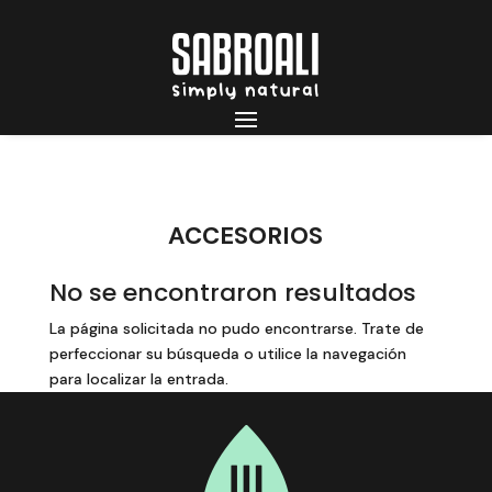
ACCESORIOS
No se encontraron resultados
La página solicitada no pudo encontrarse. Trate de
perfeccionar su búsqueda o utilice la navegación
para localizar la entrada.