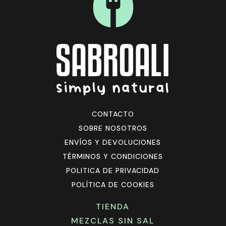
CONTACTO
SOBRE NOSOTROS
ENVÍOS Y DEVOLUCIONES
TÉRMINOS Y CONDICIONES
POLITICA DE PRIVACIDAD
POLÍTICA DE COOKIES
TIENDA
MEZCLAS SIN SAL