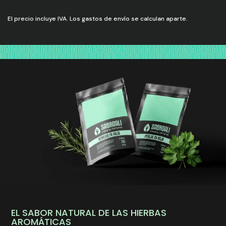
El precio incluye IVA. Los gastos de envío se calculan aparte.
EL SABOR NATURAL DE LAS HIERBAS
AROMÁTICAS