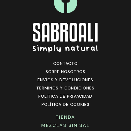
CONTACTO
SOBRE NOSOTROS
ENVÍOS Y DEVOLUCIONES
TÉRMINOS Y CONDICIONES
POLITICA DE PRIVACIDAD
POLÍTICA DE COOKIES
TIENDA
MEZCLAS SIN SAL