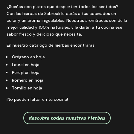
¿Sueñas con platos que despierten todos los sentidos?
Con las hierbas de Sabroali le darás a tus cocinados un
color y un aroma inigualables. Nuestras aromáticas son de la
mejor calidad y 100% naturales, y le darán a tu cocina ese
sabor fresco y delicioso que necesita.
En nuestro catálogo de hierbas encontrarás:
Orégano en hoja
Laurel en hoja
Perejil en hoja
Romero en hoja
Tomillo en hoja
¡No pueden faltar en tu cocina!
descubre todas nuestras hierbas