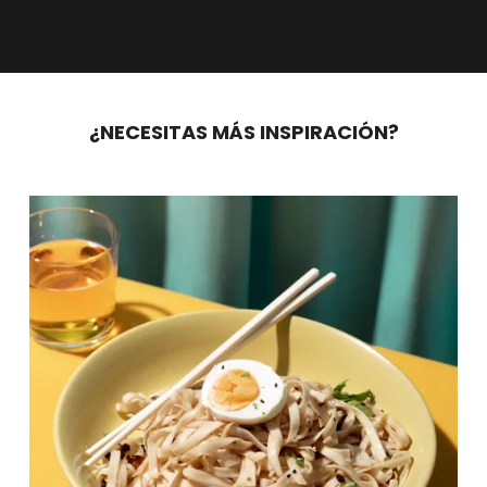
¿NECESITAS MÁS INSPIRACIÓN?