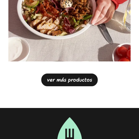
ver más productos