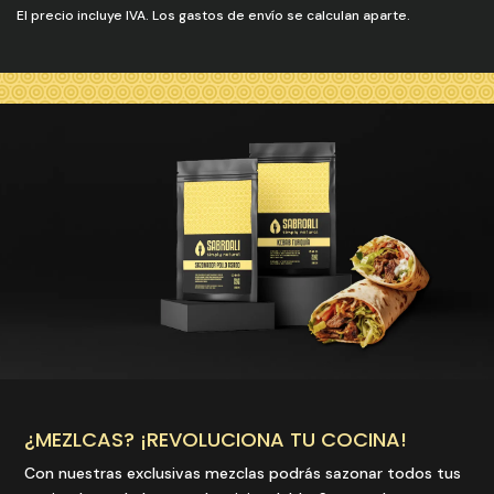
El precio incluye IVA. Los gastos de envío se calculan aparte.
¿MEZLCAS? ¡REVOLUCIONA TU COCINA!
Con nuestras exclusivas mezclas podrás sazonar todos tus