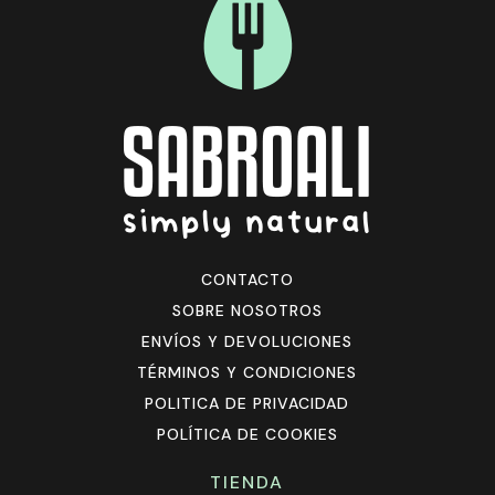
CONTACTO
SOBRE NOSOTROS
ENVÍOS Y DEVOLUCIONES
TÉRMINOS Y CONDICIONES
POLITICA DE PRIVACIDAD
POLÍTICA DE COOKIES
TIENDA