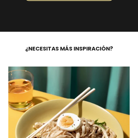
¿NECESITAS MÁS INSPIRACIÓN?