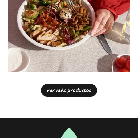
ver más productos