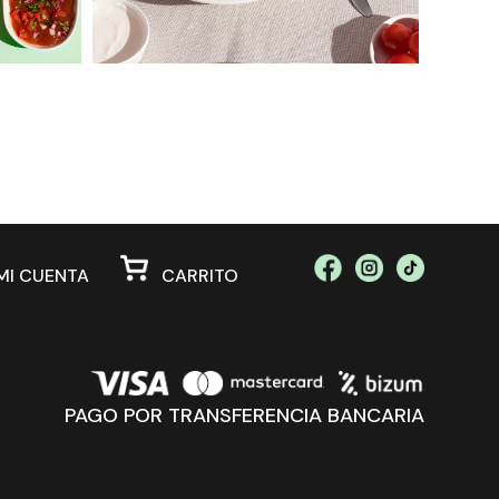
I CUENTA
CARRITO
PAGO POR TRANSFERENCIA BANCARIA