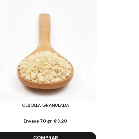
CEBOLLA GRANULADA
Envase 70 gr.
€
3.20
COMPRAR