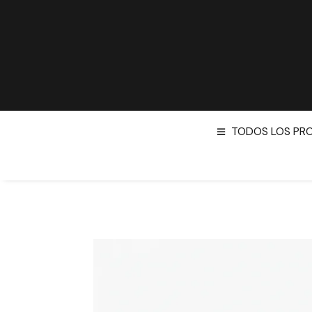
TODOS LOS PR