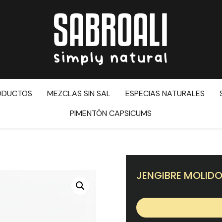
ODUCTOS
MEZCLAS SIN SAL
ESPECIAS NATURALES
PIMENTÓN CAPSICUMS
JENGIBRE MOLID