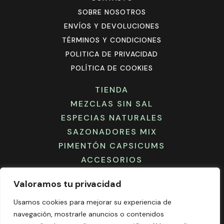
SOBRE NOSOTROS
ENVÍOS Y DEVOLUCIONES
TÉRMINOS Y CONDICIONES
POLITICA DE PRIVACIDAD
POLÍTICA DE COOKIES
TIENDA
MEZCLAS SIN SAL
ESPECIAS NATURALES
SAZONADORES MIX
PIMENTÓN CAPSICUMS
ACCESORIOS
Valoramos tu privacidad
Usamos cookies para mejorar su experiencia de
navegación, mostrarle anuncios o contenidos