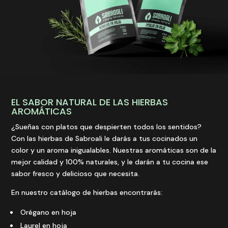
EL SABOR NATURAL DE LAS HIERBAS
AROMÁTICAS
¿Sueñas con platos que despierten todos los sentidos?
Con las hierbas de Sabroali le darás a tus cocinados un
color y un aroma inigualables. Nuestras aromáticas son de la
mejor calidad y 100% naturales, y le darán a tu cocina ese
sabor fresco y delicioso que necesita.
En nuestro catálogo de hierbas encontrarás:
Orégano en hoja
Laurel en hoja