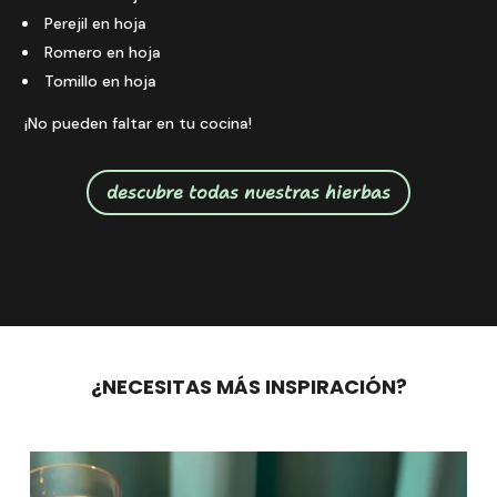
Perejil en hoja
Romero en hoja
Tomillo en hoja
¡No pueden faltar en tu cocina!
descubre todas nuestras hierbas
¿NECESITAS MÁS INSPIRACIÓN?