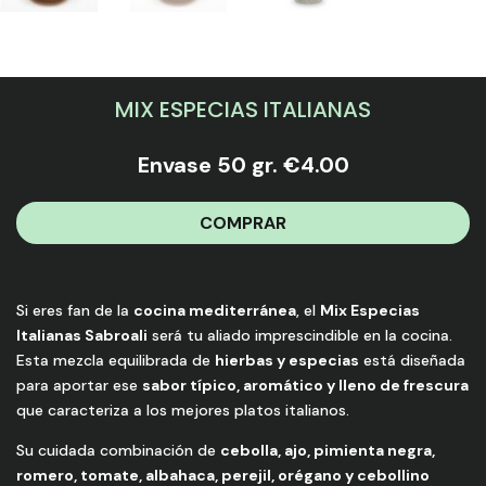
MIX ESPECIAS ITALIANAS
Envase 50 gr.
€
4.00
COMPRAR
Si eres fan de la
cocina mediterránea
, el
Mix Especias
Italianas Sabroali
será tu aliado imprescindible en la cocina.
Esta mezcla equilibrada de
hierbas y especias
está diseñada
para aportar ese
sabor típico, aromático y lleno de frescura
que caracteriza a los mejores platos italianos.
Su cuidada combinación de
cebolla, ajo, pimienta negra,
romero, tomate, albahaca, perejil, orégano y cebollino