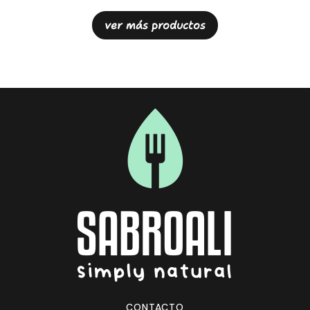
ver más productos
CONTACTO